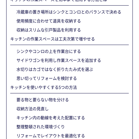
冷蔵庫の置き場所はシンクとコンロとのバランスで決める
使用頻度に合わせて道具を収納する
収納はスリムな引戸製品を利用する
キッチンの作業スペースは工夫次第で増やせる
シンクやコンロの上を作業台にする
サイドワゴンを利用し作業スペースを追加する
水切りはカゴではなく折りたたみ式を選ぶ
思い切ってリフォームを検討する
キッチンを使いやすくする5つの方法
要る物と要らない物を分ける
収納方法の見直し
キッチン内の動線を考えた配置にする
整理整頓された環境づくり
リフォームでレイアウトを最適化する