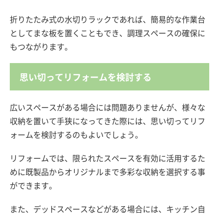
折りたたみ式の水切りラックであれば、簡易的な作業台
としてまな板を置くこともでき、調理スペースの確保に
もつながります。
思い切ってリフォームを検討する
広いスペースがある場合には問題ありませんが、様々な
収納を置いて手狭になってきた際には、思い切ってリフ
ォームを検討するのもよいでしょう。
リフォームでは、限られたスペースを有効に活用するた
めに既製品からオリジナルまで多彩な収納を選択する事
ができます。
また、デッドスペースなどがある場合には、キッチン自