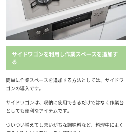
サイドワゴンを利用し作業スペースを追加す
る
簡単に作業スペースを追加する方法としては、サイドワ
ゴンの導入です。
サイドワゴンは、収納に使用できるだけではなく作業台
としても便利なアイテムです。
ついつい増えてしまいがちな調味料など、料理中によく