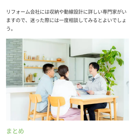
リフォーム会社には収納や動線設計に詳しい専門家がい
ますので、迷った際には一度相談してみるとよいでしょ
う。
まとめ