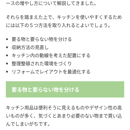
ースの増やし方について解説してきました。
それらを踏まえた上で、キッチンを使いやすくするため
には以下の５つ方法を取り入れるとよいでしょう。
要る物と要らない物を分ける
収納方法の見直し
キッチン内の動線を考えた配置にする
整理整頓された環境をづくり
リフォームでレイアウトを最適化する
要る物と要らない物を分ける
キッチン用品は便利そうに見えるものやデザイン性の高
いものが多く、気づくとあまり必要のない物まで買い込
んでしまいがちです。