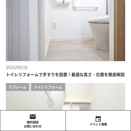
2026/06/18
トイレリフォームで手すりを設置！最適な高さ・位置を徹底解説
リフォーム
トイレリフォーム
無料相談
イベント情報
お問い合わせ