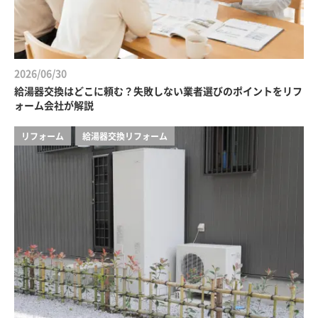
2026/06/30
給湯器交換はどこに頼む？失敗しない業者選びのポイントをリフ
ォーム会社が解説
リフォーム
給湯器交換リフォーム