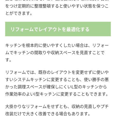
をつけ定期的に整理整頓すると使いやすい状態を保つこ
とができます。
リフォームでレイアウトを最適化する
キッチンを根本的に使いやすくしたい場合は、リフォー
ムでキッチンの間取りや収納スペースを見直すことで
す。
リフォームでは、既存のレイアウトを変更せずに使いや
すいシステムキッチンに変更することも、使い勝手の悪
かった調理スペースが確保しにくいL型のキッチンから
作業効率のよいI型キッチンに変更することもできます。
大掛かりなリフォームをせずとも、収納の見直しやプチ
改装だけで大きく改善できる場合もあります。