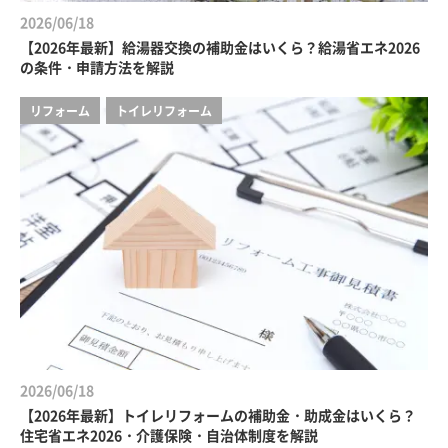
2026/06/18
【2026年最新】給湯器交換の補助金はいくら？給湯省エネ2026
の条件・申請方法を解説
リフォーム
トイレリフォーム
2026/06/18
【2026年最新】トイレリフォームの補助金・助成金はいくら？
住宅省エネ2026・介護保険・自治体制度を解説