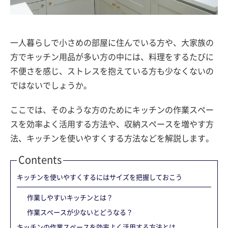
一人暮らしで小さめの部屋に住んでいる方や、大家族の
方​でキッチン用品が多い方の中には、料理をするたびに
不便さを感じ、ストレスを抱えている方も少なくないの
ではないでしょうか。
ここでは、そのような方のためにキッチンの作業スペー
スを効率よく活用する方法や、収納スペースを増やす方
法、キッチンを使いやすくする方法などを解説します。
Contents
キッチンを使いやすくするにはサイズを把握しておこう
作業しやすいキッチンとは？
作業スペースが少ないとどうなる？
キッチンの作業スペースを効率よく活用する​方法とは