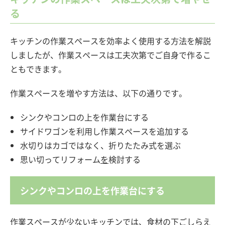
る
キッチンの作業スペースを効率よく使用する方法を解説
しましたが、作業スペースは工夫次第でご自身で作るこ
ともできます。
作業スペースを増やす方法は、以下の通りです。
シンクやコンロの上を作業台にする
サイドワゴンを利用し作業スペースを追加する
水切りはカゴではなく、折りたたみ式を選ぶ
思い切ってリフォーム
を
検討する
シンクやコンロの上を作業台にする
作業スペースが少ないキッチンでは、食材の下ごしらえ