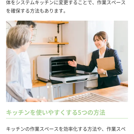
体をシステムキッチンに変更することで、作業スペース
を確保する方法もあります。
キッチンを使いやすくする5つの方法
キッチンの作業スペースを効率化する方法や、作業スペ