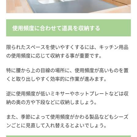
使用頻度に合わせて道具を収納する
限られたスペースを使いやすくするには、キッチン用品
の使用頻度に応じて収納する事が重要です。
特に腰から上の目線の場所に、使用頻度が高いものを置
くと取り出しやすく効率的に作業が進みます。
逆に使用頻度が低いミキサーやホットプレートなどは収
納の奥の方や下段などに収納しましょう。
また、季節によって使用頻度がかわる製品などもシーズ
ンごとに見直して入れ替えるとよいでしょう。