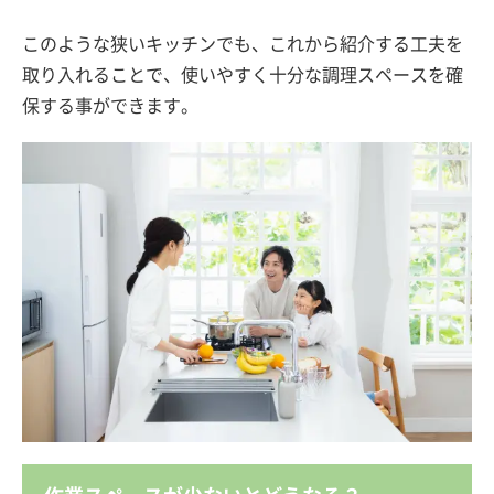
​このような狭いキッチンでも、これから紹介する工夫を
取り入れることで、使いやすく十分な調理スペースを確
保する事ができます。