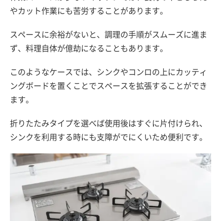
やカット作業にも苦労することがあります。
スペースに余裕がないと、調理の手順がスムーズに進ま
ず、料理自体が億劫になることもあります。
このようなケースでは、シンクやコンロの上にカッティ
ングボードを置くことでスペースを拡張することができ
ます。
折りたたみタイプを選べば使用後はすぐに片付けられ、
シンクを利用する時にも支障がでにくいため便利です。