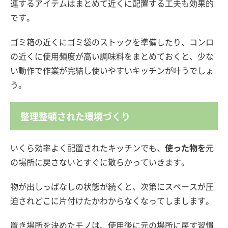
連するアイテムはまとめて近くに配置する工夫も効果的
です。
ゴミ箱の近くにゴミ袋のストックを準備したり、コンロ
の近くに使用頻度が高い調味料をまとめておくと、少な
い動作で作業が完結し使いやすいキッチンが叶うでしょ
う。
整理整頓された環境づくり
いくら効率よく配置されたキッチンでも、
使った物を
元
の場所に戻さないとすぐに散らかっていきます。
物が出しっぱなしの状態が続くと、次第にスペースが圧
迫されどこに片付けたかわからなくなってしまします。
置き場所を決めたモノは、使用後に元の場所に戻す習慣