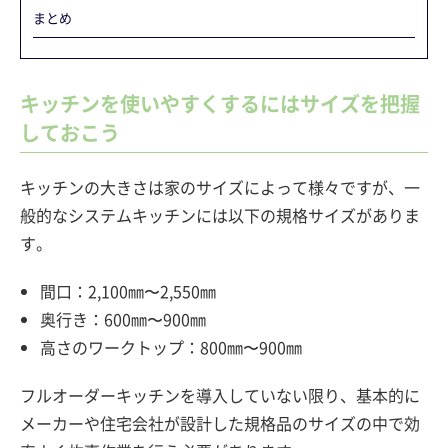
まとめ
キッチンを使いやすくするにはサイズを把握
しておこう
キッチンの大きさは家のサイズによって様々ですが、一
般的なシステムキッチンには以下の規格サイズがありま
す。
間口：2,100㎜〜2,550㎜
奥行き：600㎜〜900㎜
高さのワークトップ：800​㎜〜900㎜
フルオーダーキッチンを導入していない限り、基本的に
メーカーや住宅会社が設計した規格品のサイズの中で効