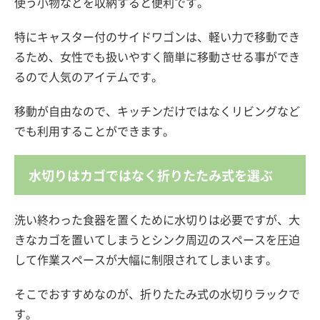
使う小物などを収納すると便利です。
特にキャスター付のサイドワゴンは、軽い力で移動でき
るため、女性でも扱いやすく簡単に移動させる事ができ
るので人気のアイテムです。
移動が自由なので、キッチンだけではなくリビングなど
でも利用することができます。
水切りはカゴではなく折りたたみ式を選ぶ
洗い終わった食器を置くために水切りは必要ですが、大
きなカゴを置いてしまうとシンク周辺のスペースを圧迫
して作業スペースが大幅に制限されてしまいます。
そこでおすすめなのが、折りたたみ式の水切りラックで
す。