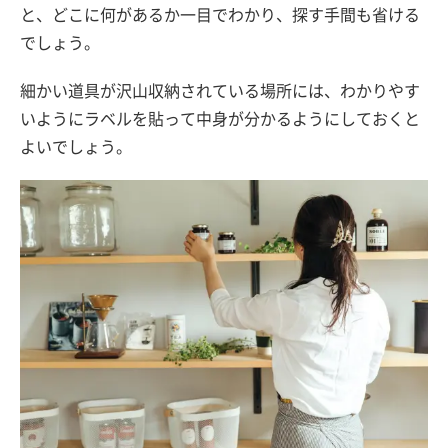
と、どこに何があるか一目でわかり、探す手間も省ける
でしょう。
細かい道具が沢山収納されている場所には、わかりやす
いようにラベルを貼って中身が分かるようにしておくと
よいでしょう。