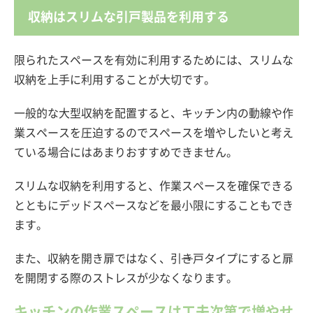
収納はスリムな引戸製品を利用する
限られたスペースを有効に利用するためには、スリムな
収納を上手に利用することが大切です。
一般的な大型収納を配置すると、キッチン内の動線や作
業スペースを圧迫するのでスペースを増やしたいと考え
ている場合にはあまりおすすめできません。
スリムな収納を利用すると、作業スペースを確保できる
とともにデッドスペースなどを最小限にすることもでき
ます。
また、収納を開き扉ではなく、引
き
戸タイプにすると扉
を開閉する際のストレスが少なくなります。
キッチンの作業スペースは工夫次第で増やせ