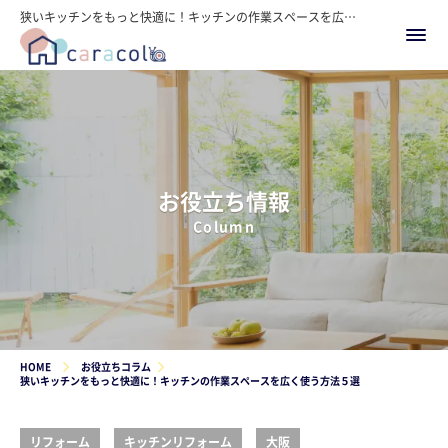
狭いキッチンをもっと快適に！キッチンの作業スペースを広く使う方法５選
お役立ち情報
Column
HOME
お役立ちコラム
狭いキッチンをもっと快適に！キッチンの作業スペースを広く使う方法５選
リフォーム
キッチンリフォーム
大阪