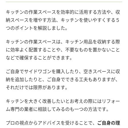
キッチンの作業スペースを効率的に活用する方法や、収
納スペースを増やす方法、キッチンを使いやすくする５
つのポイントを解説しました。
キッチンの作業スペースは、キッチン用品を収納する際
に効率よく配置することや、不要なものを置かないこと
などで確保することができます。
ご自身でサイドワゴンを購入したり、空きスペースに収
納を追加したりと、ご自身でできる工夫もありますが、
それだけでは限界があります。
キッチンを大きく改善したいとお考えの際にはリフォー
ム専門の業者に相談してみるのも一つの方法です。
プロの視点からアドバイスを受けることで、
ご自身の理