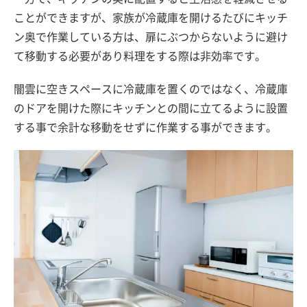
ことができますが、家族が冷蔵庫を開けるたびにキッチ
ン奥で作業している方は、扉にぶつからないように避け
て移動する必要があり料理をする際は非効率です。
闇雲に空きスペースに冷蔵庫を置くのではなく、冷蔵庫
のドアを開けた際にキッチンとの間に立てるように設置
する事で余計な移動をせずに作業する事ができます。