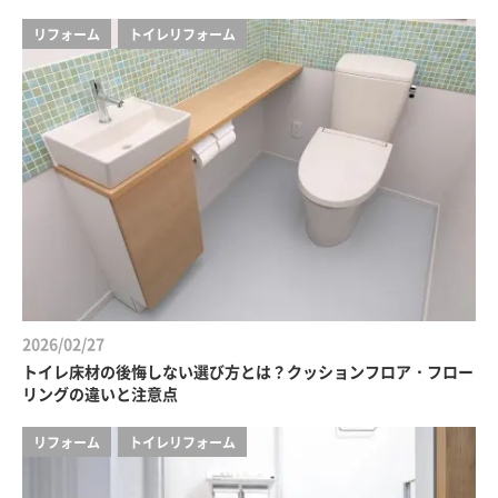
リフォーム
トイレリフォーム
2026/02/27
トイレ床材の後悔しない選び方とは？クッションフロア・フロー
リングの違いと注意点
リフォーム
トイレリフォーム