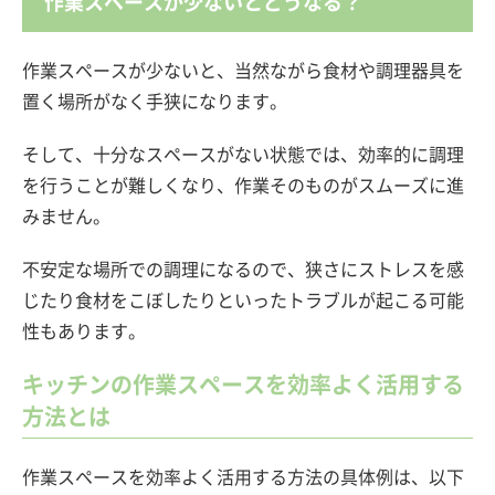
作業スペースが少ないとどうなる？
作業スペースが少ないと、当然ながら食材や調理器具を
置く場所がなく手狭になります。
そして、十分なスペースがない状態では、効率的に調理
を行うことが難しくなり、作業そのものがスムーズに進
みません。
不安定な場所での調理になるので、狭さにストレスを感
じたり食材をこぼしたりといったトラブルが起こる可能
性もあります。
キッチンの作業スペースを効率よく活用する​
方法とは
作業スペースを効率よく活用する方法の具体例は、以下