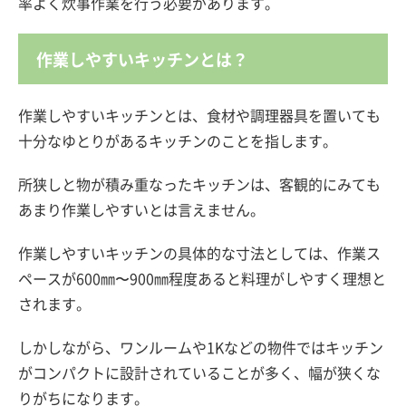
率よく炊事作業を行う必要があります。
作業しやすいキッチンとは？
作業しやすいキッチンとは、食材や調理器具を置いても
十分なゆとりがあるキッチンのことを指します​。​
所狭しと物が積み重なったキッチンは、客観的にみても
あまり作業しやすいとは言えません。
作業しやすいキッチンの具体的な寸法としては、作業ス
ペースが600㎜〜900㎜程度あると料理がしやすく理想と
されます。
しかしながら、ワンルームや1Kなどの物件ではキッチン
がコンパクトに設計されていることが多く、幅が狭くな
りがちになります。