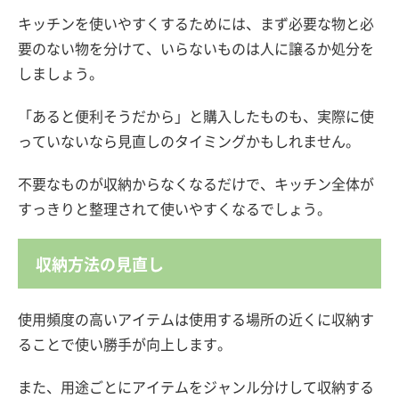
キッチンを使いやすくするためには、まず必要な物と必
要のない物を分けて、いらないものは人に譲るか処分を
しましょう。
「あると便利そうだから」と購入したものも、実際に使
っていないなら見直しのタイミングかもしれません。
不要なものが収納からなくなるだけで、キッチン全体が
すっきりと整理されて使いやすくなるでしょう。
収納方法の見直し
使用頻度の高いアイテムは使用する場所の近くに収納す
ることで使い勝手が向上します。
また、用途ごとにアイテムをジャンル分けして収納する