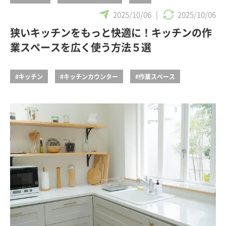
2025/10/06
|
2025/10/06
狭いキッチンをもっと快適に！キッチンの作
業スペースを広く使う方法５選
#キッチン
#キッチンカウンター
#作業スペース