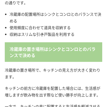
の通りです。
冷蔵庫の配置場所はシンクとコンロとのバランスで決
める
使用頻度に合わせて道具を収納する
収納はスリムな引
き
戸製品を利用する
冷蔵庫の置き場所はシンクとコンロとのバラ
ンスで決める
冷蔵庫の置き場所で、キッチンの見え方が大きく変わり
ます。
キッチンの前方に冷蔵庫を配置した場合には、生活感が
増しますが飲み物を出す際など使い勝手が向上します。
一方で、キッチンの奥に配置すると生活感を軽減させる