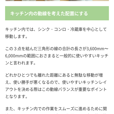
キッチン内の動線を考えた配置にする
キッチン内では、シンク・コンロ・冷蔵庫を中心として
移動します。
この３点を結んだ三角形の線の合計の長さが3,600mm〜
6,000mmの範囲におさまると一般的に使いやすいキッチ
ンと言われます。
どれかひとつでも離れた距離にあると無駄な移動が増
え、使い勝手が悪くなるので、使いやすいキッチンレイ
アウトを決める際はこの動線バランスが重要なポイント
となります。
また、キッチン内での作業をスムーズに進めるために関