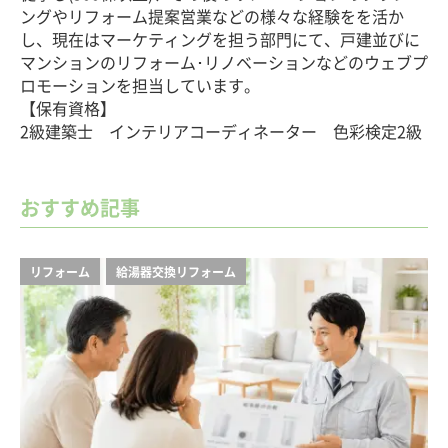
ングやリフォーム提案営業などの様々な経験をを活か
し、現在はマーケティングを担う部門にて、戸建並びに
マンションのリフォーム･リノベーションなどのウェブプ
ロモーションを担当しています。
【保有資格】
2級建築士 インテリアコーディネーター 色彩検定2級
おすすめ記事
リフォーム
給湯器交換リフォーム