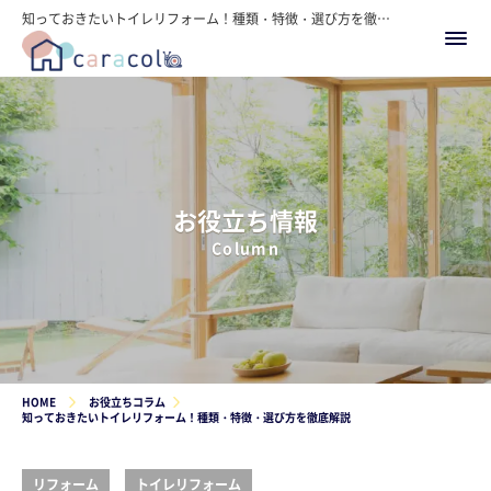
知っておきたいトイレリフォーム！種類・特徴・選び方を徹底解説
お役立ち情報
Column
HOME
お役立ちコラム
知っておきたいトイレリフォーム！種類・特徴・選び方を徹底解説
リフォーム
トイレリフォーム