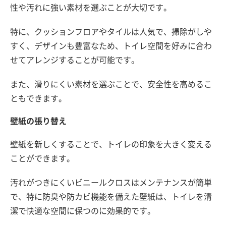
性や汚れに強い素材を選ぶことが大切です。
特に、クッションフロアやタイルは人気で、掃除がしや
すく、デザインも豊富なため、トイレ空間を好みに合わ
せてアレンジすることが可能です。
また、滑りにくい素材を選ぶことで、安全性を高めるこ
ともできます。
壁紙の張り替え
壁紙を新しくすることで、トイレの印象を大きく変える
ことができます。
汚れがつきにくいビニールクロスはメンテナンスが簡単
で、特に防臭や防カビ機能を備えた壁紙は、トイレを清
潔で快適な空間に保つのに効果的です。