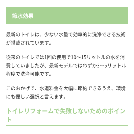
節水効果
最新のトイレは、少ない水量で効率的に洗浄できる技術
が搭載されています。
従来のトイレでは1回の使用で10～15リットルの水を消
費していましたが、最新モデルではわずか3～5リットル
程度で洗浄可能です。
このおかげで、水道料金を大幅に節約できるうえ、環境
にも優しい選択と言えます。
トイレリフォームで失敗しないためのポイン
ト