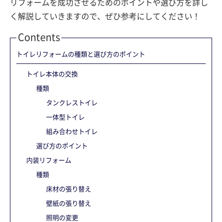
リフォームを成功させるためのポイントや選び方を詳し
く解説していきますので、ぜひ参考にしてください！
Contents
トイレリフォームの種類と選び方のポイント
トイレ本体の交換
種類
タンクレストイレ
一体型トイレ
組み合わせトイレ
選び方のポイント
内装リフォーム
種類
床材の張り替え
壁紙の張り替え
照明の変更