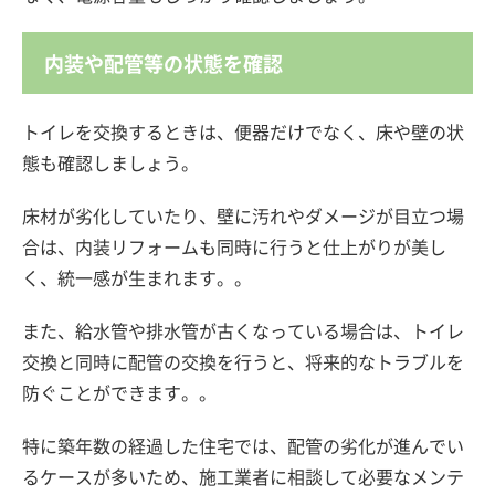
内装や配管等の状態を確認
トイレを交換するときは、便器だけでなく、床や壁の状
態も確認しましょう。
床材が劣化していたり、壁に汚れやダメージが目立つ場
合は、内装リフォームも同時に行うと仕上がりが美し
く、統一感が生まれます。。
また、給水管や排水管が古くなっている場合は、トイレ
交換と同時に配管の交換を行うと、将来的なトラブルを
防ぐことができます。。
特に築年数の経過した住宅では、配管の劣化が進んでい
るケースが多いため、施工業者に相談して必要なメンテ