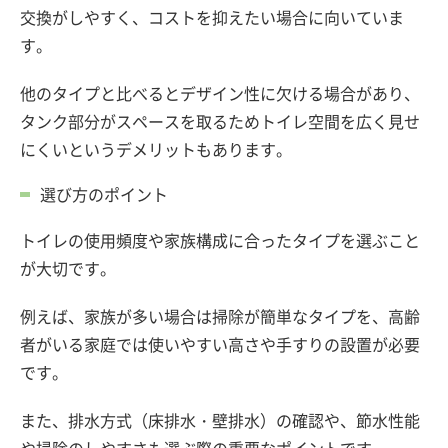
交換がしやすく、コストを抑えたい場合に向いていま
す。
他のタイプと比べるとデザイン性に欠ける場合があり、
タンク部分がスペースを取るためトイレ空間を広く見せ
にくいというデメリットもあります。
選び方のポイント
トイレの使用頻度や家族構成に合ったタイプを選ぶこと
が大切です。
例えば、家族が多い場合は掃除が簡単なタイプを、高齢
者がいる家庭では使いやすい高さや手すりの設置が必要
です。
また、排水方式（床排水・壁排水）の確認や、節水性能
や掃除のしやすさも選ぶ際の重要なポイントです。