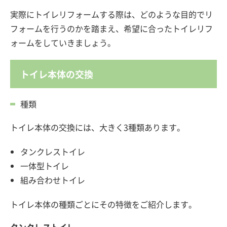
実際にトイレリフォームする際は、どのような目的でリ
フォームを行うのかを踏まえ、希望に合ったトイレリフ
ォームをしていきましょう。
トイレ本体の交換
種類
トイレ本体の交換には、大きく3種類あります。
タンクレストイレ
一体型トイレ
組み合わせトイレ
トイレ本体の種類ごとにその特徴をご紹介します。
タンクレストイレ