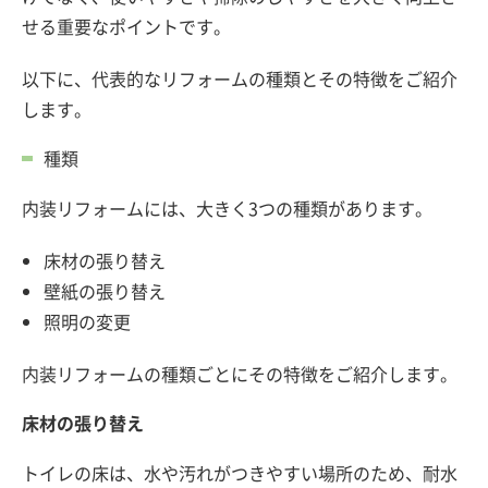
せる重要なポイントです。
以下に、代表的なリフォームの種類とその特徴をご紹介
します。
種類
内装リフォームには、大きく3つの種類があります。
床材の張り替え
壁紙の張り替え
照明の変更
内装リフォームの種類ごとにその特徴をご紹介します。
床材の張り替え
トイレの床は、水や汚れがつきやすい場所のため、耐水