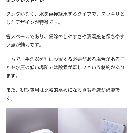
タンクがなく、水を直接給水するタイプで、スッキリと
したデザインが特徴です。
省スペースであり、掃除のしやすさや清潔感を保ちやす
い点が魅力です。
一方で、手洗器を別に設置する必要がある場合があるこ
とや水圧の低い場所では設置が難しいという制約があり
ます。
また、初期費用は比較的高めになる点も考慮が必要で
す。