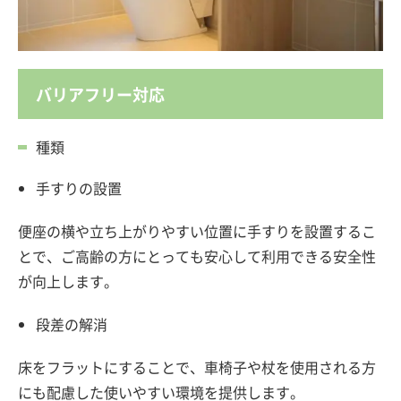
バリアフリー対応
種類
手すりの設置
便座の横や立ち上がりやすい位置に手すりを設置するこ
とで、ご高齢の方にとっても安心して利用できる安全性
が向上します。
段差の解消
床をフラットにすることで、車椅子や杖を使用される方
にも配慮した使いやすい環境を提供します。