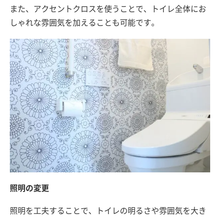
また、アクセントクロスを使うことで、トイレ全体にお
しゃれな雰囲気を加えることも可能です。
照明の変更
照明を工夫することで、トイレの明るさや雰囲気を大き