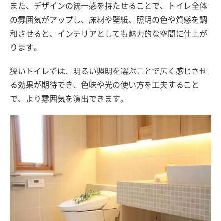
また、デザインの統一感を持たせることで、トイレ全体
の雰囲気がアップし、床材や壁紙、照明の色や質感を調
和させると、インテリアとしても魅力的な空間に仕上が
ります。
狭いトイレでは、明るい照明を選ぶことで広く感じさせ
る効果が期待でき、色味や光の使い方を工夫すること
で、より雰囲気を演出できます。