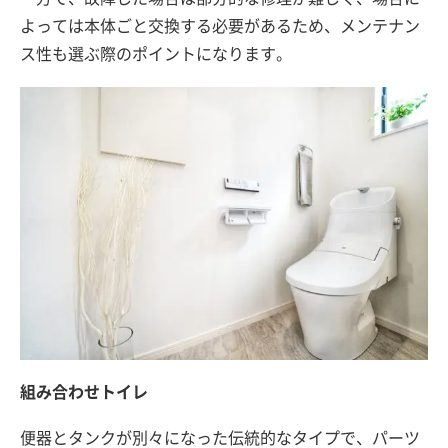
よっては本体ごと交換する必要があるため、メンテナン
ス性も選ぶ際のポイントになります。
組み合わせトイレ
便器とタンクが別々になった伝統的なタイプで、パーツ