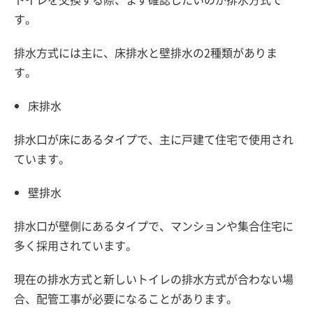
す。
排水方式には主に、床排水と壁排水の2種類がありま
す。
床排水
排水口が床にあるタイプで、主に戸建て住宅で使用され
ています。
壁排水
排水口が壁側にあるタイプで、マンションや集合住宅に
多く採用されています。
現在の排水方式と新しいトイレの排水方式が合わない場
合、配管工事が必要になることがあります。