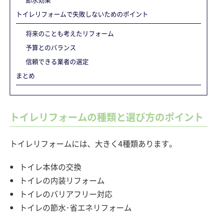
トイレリフォームで失敗しないためのポイント
将来のことも考えたリフォーム
予算とのバランス
信頼できる業者の選定
まとめ
トイレリフォームの種類と選び方のポイント
トイレリフォームには、大きく4種類あります。
トイレ本体の交換
トイレの内装リフォーム
トイレのバリアフリー対応
トイレの節水･省エネリフォーム