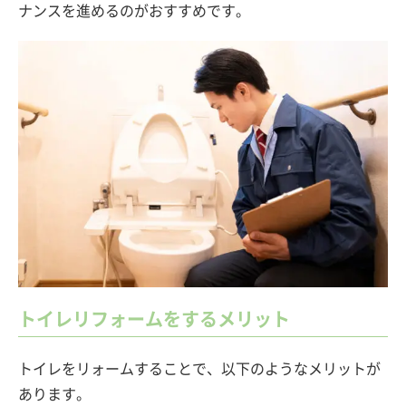
ナンスを進めるのがおすすめです。
トイレリフォームをするメリット
トイレをリォームすることで、以下のようなメリットが
あります。