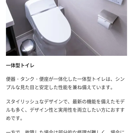
一体型トイレ
便器・タンク・便座が一体化した一体型トイレは、シン
プルな見た目と安定した性能を兼ね備えています。
スタイリッシュなデザインで、最新の機能を備えたモデ
ルも多く、デザイン性と実用性を両立したい方におすす
めです。
一方で、故障した場合は部分的な修理が難しく、場合に