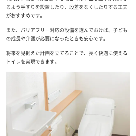
るよう手すりを設置したり、段差をなくしたりする工夫
がおすすめです。
また、バリアフリー対応の設備を選んでおけば、子ども
の成長や介護が必要になったときも安心です。
将来を見据えた計画を立てることで、長く快適に使える
トイレを実現できます。