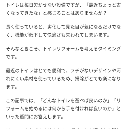
トイレは毎日欠かせない設備ですが、「最近ちょっと古
くなってきたな」と感じることはありませんか？
長く使っていると、劣化して見た目が気になるだけでな
く、機能が低下して快適さも失われてしまいます。
そんなときこそ、トイレリフォームを考えるタイミング
です。
最近のトイレはとても便利で、フチがないデザインや汚
れにくい素材を使っているため、掃除がとても楽になり
ます。
この記事では、「どんなトイレを選べば良いのか」「リ
フォームを始めるには何から手を付ければ良いのか」と
いった疑問にお答えします。