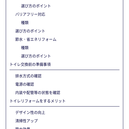
選び方のポイント
バリアフリー対応
種類
選び方のポイント
節水・省エネリフォーム
種類
選び方のポイント
トイレ交換前の準備事項
排水方式の確認
電源の確認
内装や配管等の状態を確認
トイレリフォームをするメリット
デザイン性の向上
清掃性アップ
節水効果