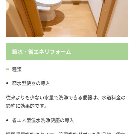
節水・省エネリフォーム
種類
節水型便器の導入
従来よりも少ない水量で洗浄できる便器は、水道料金の
節約に効果的です。
省エネ型温水洗浄便座の導入