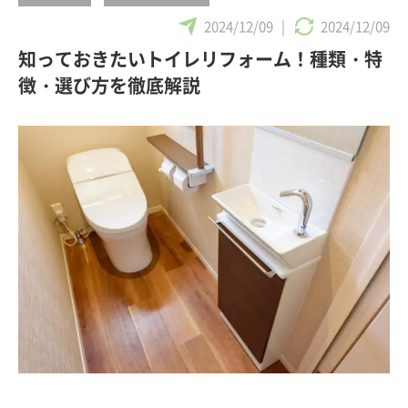
2024/12/09
|
2024/12/09
知っておきたいトイレリフォーム！種類・特
徴・選び方を徹底解説