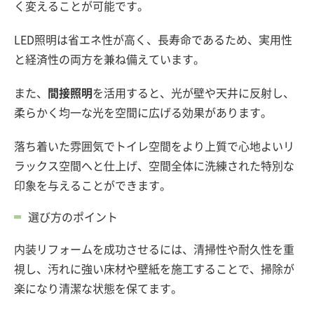
く変えることが可能です。
LED照明は省エネ性が高く、長寿命であるため、実用性
と経済性の両方を兼ね備えています。
また、
間接照明
を活用すると、光が壁や天井に反射し、
柔らかく均一な光を空間に広げる効果があります。
落ち着いた雰囲気でトイレ空間をより上質で心地よいリ
ラックス空間へと仕上げ、空間全体に洗練された特別な
印象を与えることができます。
選び方のポイント
内装リフォームを成功させるには、清掃性や耐久性を重
視し、汚れに強い床材や壁紙を施工することで、掃除が
楽になり清潔な状態を保てます。