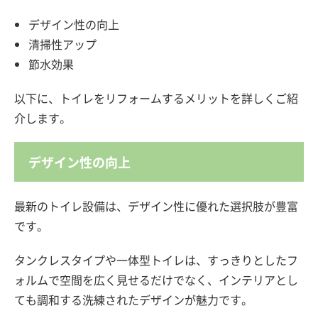
デザイン性の向上
清掃性アップ
節水効果
以下に、トイレをリフォームするメリットを詳しくご紹
介します。
デザイン性の向上
最新のトイレ設備は、デザイン性に優れた選択肢が豊富
です。
タンクレスタイプや一体型トイレは、すっきりとしたフ
ォルムで空間を広く見せるだけでなく、インテリアとし
ても調和する洗練されたデザインが魅力です。