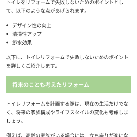
トイレをリフォームで失敗しないためのポイントとし
て、以下のような点があげられます。
デザイン性の向上
清掃性アップ
節水効果
以下に、トイレリフォームで失敗しないためのポイント
を詳しくご紹介します。
将来のことも考えたリフォーム
トイレリフォームを計画する際は、現在の生活だけでな
く、将来の家族構成やライフスタイルの変化も考慮しま
しょう。
例えば、高齢の家族がいる場合には、立ち座りが楽にな