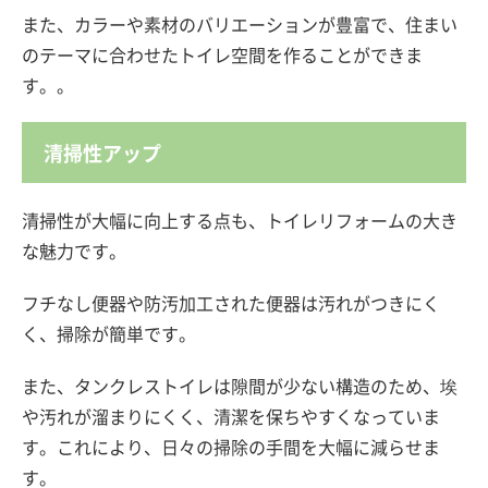
また、カラーや素材のバリエーションが豊富で、住まい
のテーマに合わせたトイレ空間を作ることができま
す。。
清掃性アップ
清掃性が大幅に向上する点も、トイレリフォームの大き
な魅力です。
フチなし便器や防汚加工された便器は汚れがつきにく
く、掃除が簡単です。
また、タンクレストイレは隙間が少ない構造のため、埃
や汚れが溜まりにくく、清潔を保ちやすくなっていま
す。これにより、日々の掃除の手間を大幅に減らせま
す。