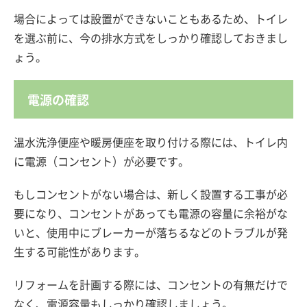
場合によっては設置ができないこともあるため、トイレ
を選ぶ前に、今の排水方式をしっかり確認しておきまし
ょう。
電源の確認
温水洗浄便座や暖房便座を取り付ける際には、トイレ内
に電源（コンセント）が必要です。
もしコンセントがない場合は、新しく設置する工事が必
要になり、コンセントがあっても電源の容量に余裕がな
いと、使用中にブレーカーが落ちるなどのトラブルが発
生する可能性があります。
リフォームを計画する際には、コンセントの有無だけで
なく、電源容量もしっかり確認しましょう。