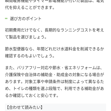
瞬間暖房機能やタイマー節電機能が付いた製品は、電気
代を抑えることができます。
選び方のポイント
初期費用だけでなく、長期的なランニングコストを考え
て製品を選びましょう。
節水型便器なら、年間どれだけ水道料金を削減できるか
確認するのもよいでしょう。
また、バリアフリー対応や節水・省エネリフォームは、
介護保険や自治体の補助金・助成金の対象になる場合が
あります。対象工事や申請条件は制度によって異なるた
め、トイレの種類を選ぶ段階で、利用できる補助金があ
るか確認しておくと安心です。
【合わせて読みたい】