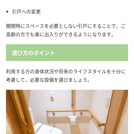
引戸への変更
開閉時にスペースを必要としない引戸にすることで、ご
高齢の方でも楽に出入りができるようになります。
選び方のポイント
利用する方の身体状況や将来のライフスタイルを十分に
考慮して、必要な設備を選びましょう。