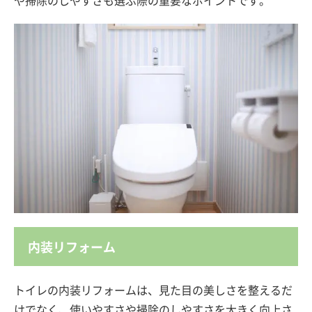
内装リフォーム
トイレの内装リフォームは、見た目の美しさを整えるだ
けでなく、使いやすさや掃除のしやすさを大きく向上さ