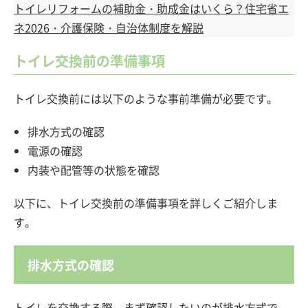
トイレリフォームの補助金・助成金はいくら？住宅省エ
ネ2026・介護保険・自治体制度を解説
トイレ交換前の準備事項
トイレ交換前には以下のような事前準備が必要です。
排水方式の確認
電源の確認
内装や配管等の状態を確認
以下に、トイレ交換前の準備事項を詳しくご紹介しま
す。
排水方式の確認
トイレを交換する際、まず確認したいのが排水方式で