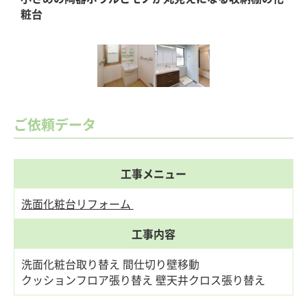
イ
粧台
ご依頼データ
工事メニュー
洗面化粧台リフォーム
工事内容
洗面化粧台取り替え 間仕切り壁移動
クッションフロア張り替え 壁天井クロス張り替え