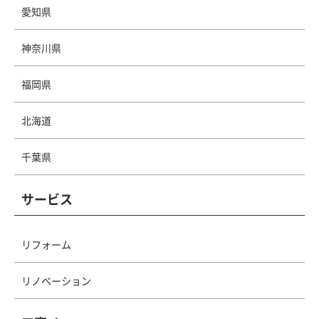
愛知県
神奈川県
福岡県
北海道
千葉県
サービス
リフォーム
リノベーション