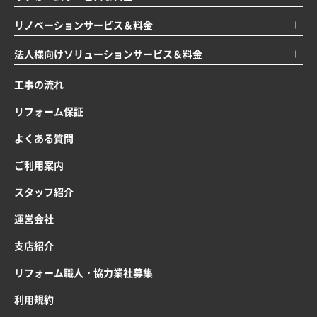
リノベーションサービス＆料金
法人様向けソリューションサービス＆料金
工事の流れ
リフォーム保証
よくある質問
ご利用案内
スタッフ紹介
運営会社
支店紹介
リフォーム職人・協力業社募集
利用規約