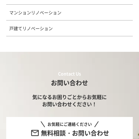
マンションリノベーション
戸建てリノベーション
Contact Us
お問い合わせ
気になるお困りごとからお気軽に
お問い合わせください！
お気軽にご連絡ください
無料相談・お問い合わせ