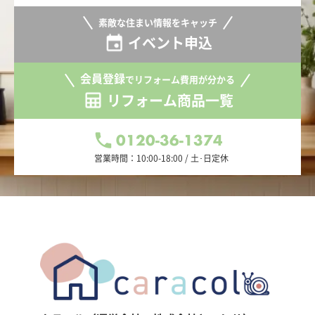
素敵な住まい情報をキャッチ
イベント申込
会員登録
でリフォーム費用が分かる
リフォーム商品一覧
0120-36-1374
営業時間：10:00-18:00 / 土･日定休