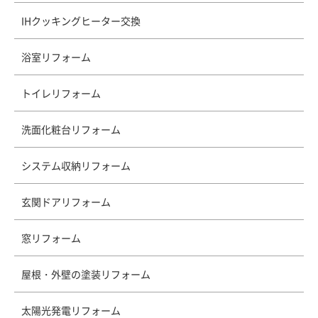
IHクッキングヒーター交換
浴室リフォーム
トイレリフォーム
洗面化粧台リフォーム
システム収納リフォーム
玄関ドアリフォーム
窓リフォーム
屋根・外壁の塗装リフォーム
太陽光発電リフォーム