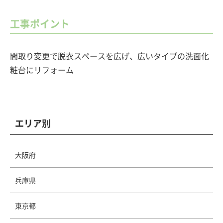
工事ポイント
間取り変更で脱衣スペースを広げ、広いタイプの洗面化
粧台にリフォーム
エリア別
大阪府
兵庫県
東京都