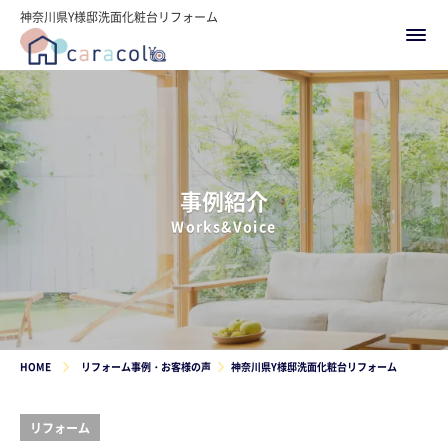
神奈川県Y様邸洗面化粧台リフォーム
事例紹介
Works&Voice
HOME
リフォーム事例・お客様の声
神奈川県Y様邸洗面化粧台リフォーム
リフォーム