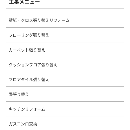
工事メニュー
壁紙・クロス張り替えリフォーム
フローリング張り替え
カーペット張り替え
クッションフロア張り替え
フロアタイル張り替え
畳張り替え
キッチンリフォーム
ガスコンロ交換