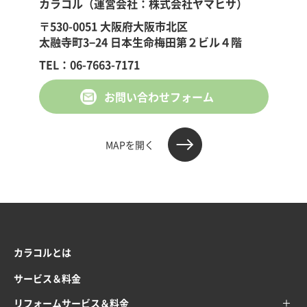
カラコル（運営会社：株式会社ヤマヒサ）
〒530-0051 大阪府大阪市北区
太融寺町3−24 日本生命梅田第２ビル４階
TEL：06-7663-7171
お問い合わせフォーム
MAPを開く
カラコルとは
サービス＆料金
リフォームサービス＆料金