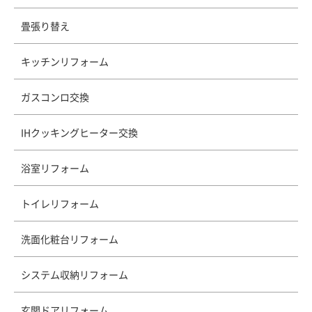
畳張り替え
キッチンリフォーム
ガスコンロ交換
IHクッキングヒーター交換
浴室リフォーム
トイレリフォーム
洗面化粧台リフォーム
システム収納リフォーム
玄関ドアリフォーム