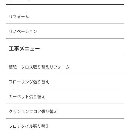
リフォーム
リノベーション
工事メニュー
壁紙・クロス張り替えリフォーム
フローリング張り替え
カーペット張り替え
クッションフロア張り替え
フロアタイル張り替え