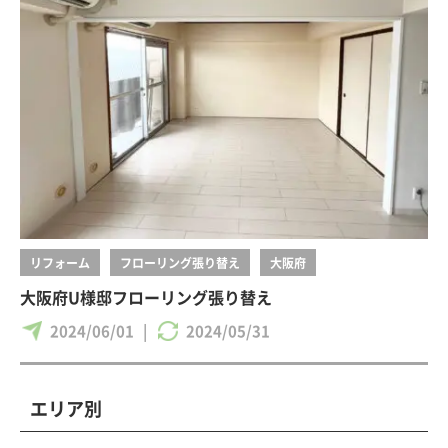
リフォーム
フローリング張り替え
大阪府
大阪府U様邸フローリング張り替え
2024/06/01
|
2024/05/31
エリア別