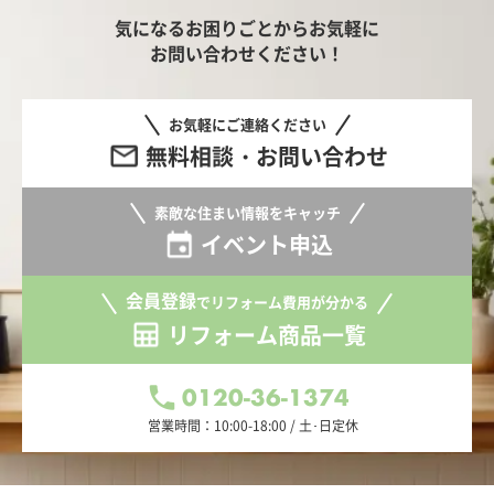
気になるお困りごとからお気軽に
お問い合わせください！
お気軽にご連絡ください
無料相談・お問い合わせ
素敵な住まい情報をキャッチ
イベント申込
会員登録
でリフォーム費用が分かる
リフォーム商品一覧
0120-36-1374
営業時間：10:00-18:00 / 土･日定休