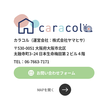
カラコル（運営会社：株式会社ヤマヒサ）
〒530-0051 大阪府大阪市北区
太融寺町3−24 日本生命梅田第２ビル４階
TEL：06-7663-7171
お問い合わせフォーム
MAPを開く