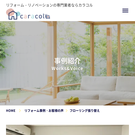
リフォーム・リノベーションの専門業者ならカラコル
事例紹介
Works&Voice
HOME
リフォーム事例・お客様の声
フローリング張り替え