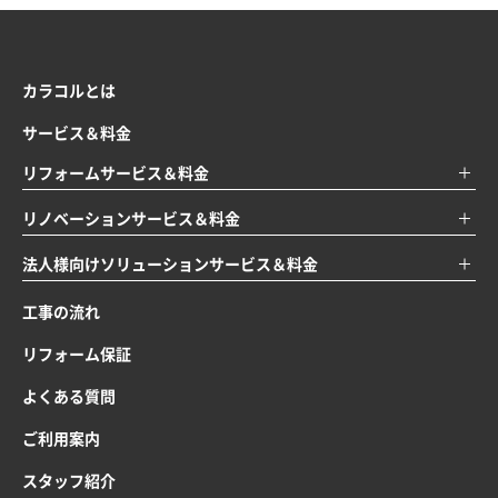
カラコルとは
サービス＆料金
リフォームサービス＆料金
リノベーションサービス＆料金
法人様向けソリューションサービス＆料金
工事の流れ
リフォーム保証
よくある質問
ご利用案内
スタッフ紹介