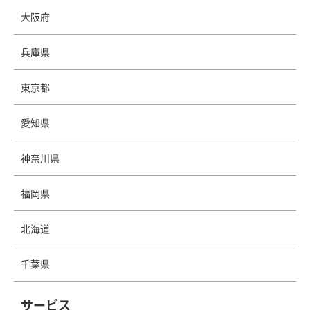
大阪府
兵庫県
東京都
愛知県
神奈川県
福岡県
北海道
千葉県
サービス