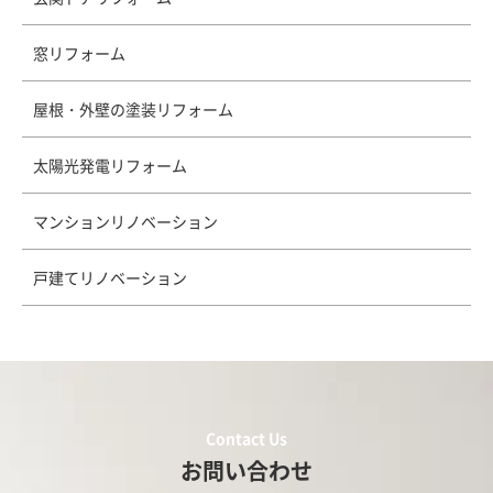
窓リフォーム
屋根・外壁の塗装リフォーム
太陽光発電リフォーム
マンションリノベーション
戸建てリノベーション
Contact Us
お問い合わせ