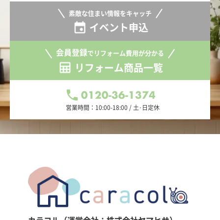
素敵な住まい情報をキャッチ
イベント申込
会員登録
でリフォーム費用が分かる
リフォーム商品一覧
0120-36-1374
営業時間：10:00-18:00 / 土･日定休