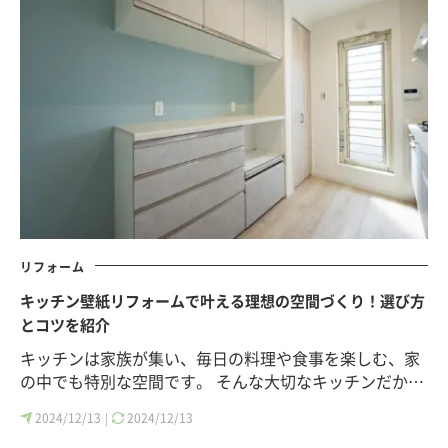
リフォーム
キッチン壁紙リフォームで叶える理想の空間づくり！選び方
とコツを紹介
キッチンは家族が集い、毎日の料理や食事を楽しむ、家
の中でも特別な空間です。 そんな大切なキッチンだか…
2024/12/13
2024/12/13
|