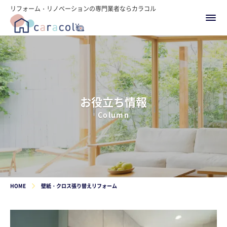
リフォーム・リノベーションの専門業者ならカラコル
お役立ち情報
Column
HOME
壁紙・クロス張り替えリフォーム