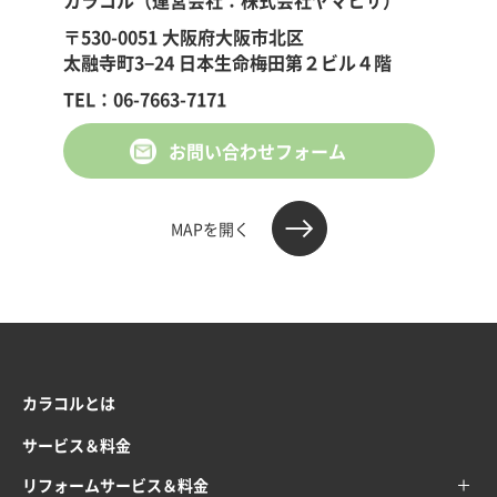
カラコル（運営会社：株式会社ヤマヒサ）
〒530-0051 大阪府大阪市北区
太融寺町3−24 日本生命梅田第２ビル４階
TEL：06-7663-7171
お問い合わせフォーム
MAPを開く
カラコルとは
サービス＆料金
リフォームサービス＆料金