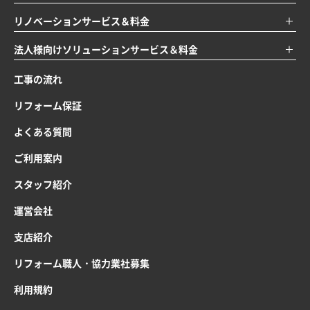
リノベーションサービス＆料金
法人様向けソリューションサービス＆料金
工事の流れ
リフォーム保証
よくある質問
ご利用案内
スタッフ紹介
運営会社
支店紹介
リフォーム職人・協力業社募集
利用規約