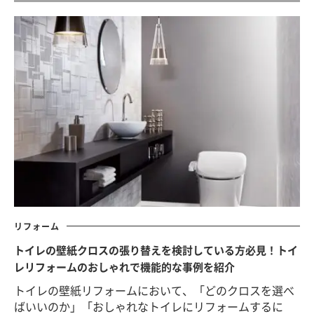
リフォーム
トイレの壁紙クロスの張り替えを検討している方必見！トイ
レリフォームのおしゃれで機能的な事例を紹介
トイレの壁紙リフォームにおいて、「どのクロスを選べ
ばいいのか」「おしゃれなトイレにリフォームするに