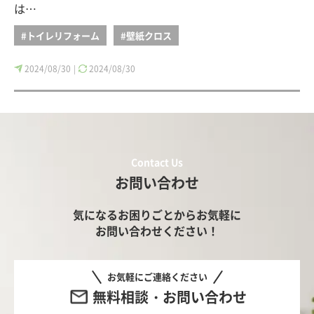
は…
#トイレリフォーム
#壁紙クロス
2024/08/30
2024/08/30
|
Contact Us
お問い合わせ
気になるお困りごとからお気軽に
お問い合わせください！
お気軽にご連絡ください
無料相談・お問い合わせ