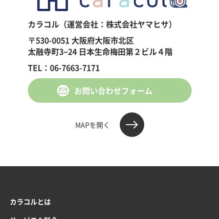
カラコル（運営会社：株式会社ヤマヒサ）
〒530-0051 大阪府大阪市北区
太融寺町3−24 日本生命梅田第２ビル４階
TEL：06-7663-7171
お問い合わせフォーム
MAPを開く
カラコルとは