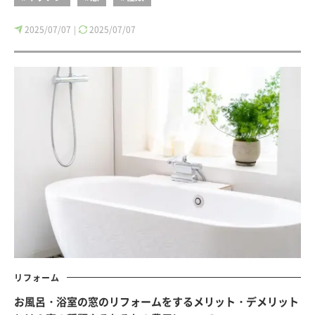
2025/07/07
2025/07/07
|
リフォーム
お風呂・浴室の窓のリフォームをするメリット・デメリット