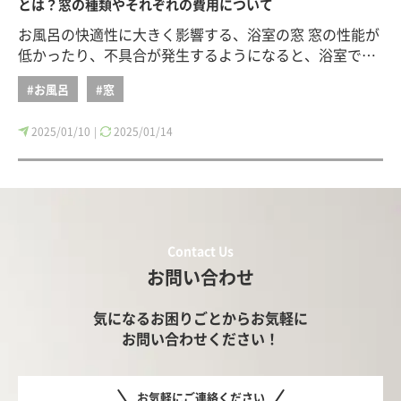
とは？窓の種類やそれぞれの費用について
お風呂の快適性に大きく影響する、浴室の窓 窓の性能が
低かったり、不具合が発生するようになると、浴室で…
#お風呂
#窓
2025/01/10
2025/01/14
|
Contact Us
お問い合わせ
気になるお困りごとからお気軽に
お問い合わせください！
お気軽にご連絡ください