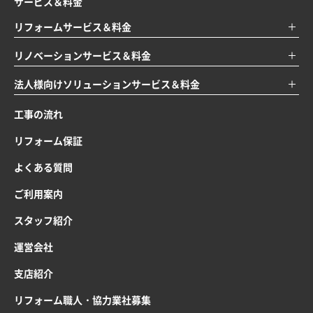
サービス＆料金
リフォームサービス＆料金
リノベーションサービス＆料金
法人様向けソリューションサービス＆料金
工事の流れ
リフォーム保証
よくある質問
ご利用案内
スタッフ紹介
運営会社
支店紹介
リフォーム職人・協力業社募集