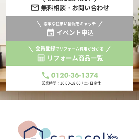
無料相談・お問い合わせ
素敵な住まい情報をキャッチ
イベント申込
会員登録
でリフォーム費用が分かる
リフォーム商品一覧
0120-36-1374
営業時間：10:00-18:00 / 土･日定休