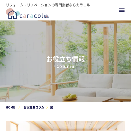
リフォーム・リノベーションの専門業者ならカラコル
お役立ち情報
Column
HOME
お役立ちコラム
窓