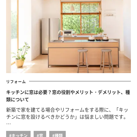
リフォーム
キッチンに窓は必要？窓の役割やメリット・デメリット、種
類について
新築で家を建てる場合やリフォームをする際に、「キッ
チンに窓を設けるべきかどうか」は悩ましい問題です。
…
#キッチン
#窓
#種類