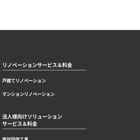
リノベーションサービス＆料金
戸建てリノベーション
マンションリノベーション
法人様向けソリューション
サービス＆料金
原状回復工事