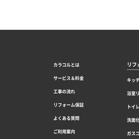
リフ
カラコルとは
サービス＆料金
キッ
工事の流れ
浴室
リフォーム保証
トイ
よくある質問
洗面
ご利用案内
ガス