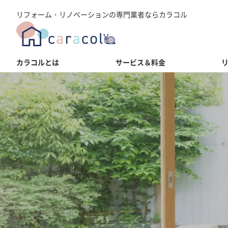
リフォーム・リノベーションの専門業者ならカラコル
カラコルとは
サービス＆料金