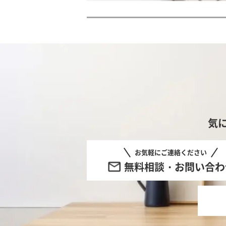
気
お気軽にご連絡ください
無料相談・お問い合わ