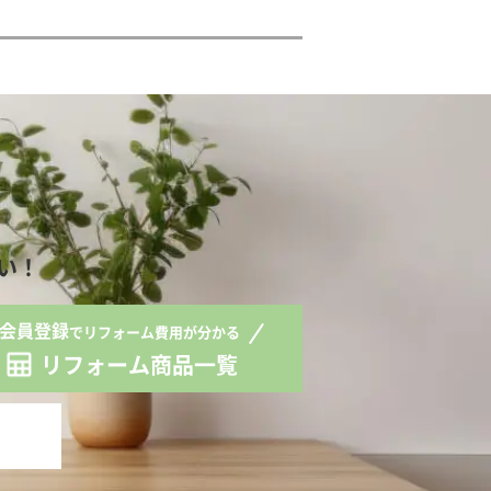
い！
会員登録
でリフォーム費用が分かる
リフォーム商品一覧