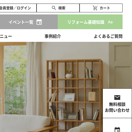
会員登録／ログイン
検索
カート
イベント一覧
リフォーム基礎知識
ニュー
事例紹介
よくあるご質問
無料相談
お問い合わせ