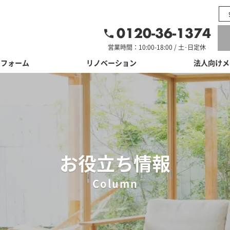
0120-36-1374
営業時間：10:00-18:00 / 土･日定休
リフォーム
リノベーション
法人向けメ
お役立ち情報
Column