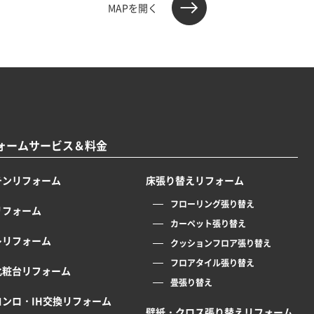
MAPを開く
ォームサービス＆料金
チンリフォーム
床張り替えリフォーム
フローリング張り替え
リフォーム
カーペット張り替え
レリフォーム
クッションフロア張り替え
フロアタイル張り替え
化粧台リフォーム
畳張り替え
コンロ・IH交換リフォーム
壁紙・クロス張り替えリフォーム