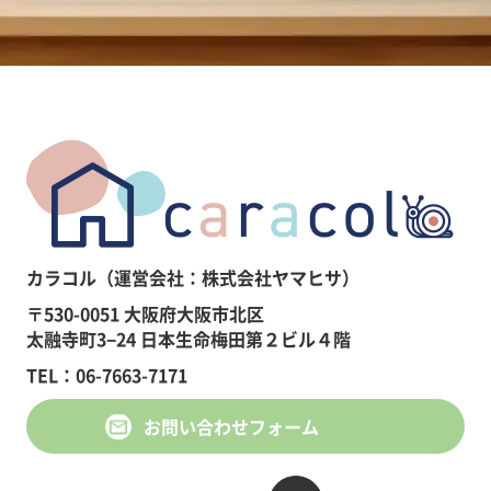
カラコル（運営会社：株式会社ヤマヒサ）
〒530-0051 大阪府大阪市北区
太融寺町3−24 日本生命梅田第２ビル４階
TEL：06-7663-7171
お問い合わせフォーム