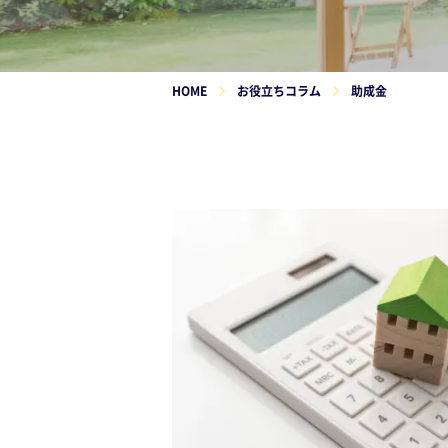
HOME
お役立ちコラム
助成金