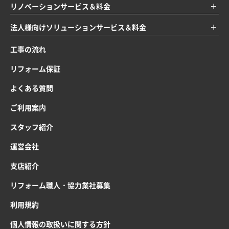
リノベーションサービス＆料金
法人様向けソリューションサービス＆料金
工事の流れ
リフォーム保証
よくある質問
ご利用案内
スタッフ紹介
運営会社
支店紹介
リフォーム職人・協力業社募集
利用規約
個人情報の取扱いに関する方針