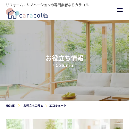
リフォーム・リノベーションの専門業者ならカラコル
お役立ち情報
Column
HOME
お役立ちコラム
エコキュート