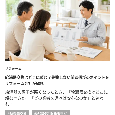
リフォーム
給湯器交換はどこに頼む？失敗しない業者選びのポイントを
リフォーム会社が解説
給湯器の調子が悪くなったとき、「給湯器交換はどこに
頼むべきか」「どの業者を選べば安心なのか」と迷わ
れ…
#給湯器交換
#給湯器交換 業者選び