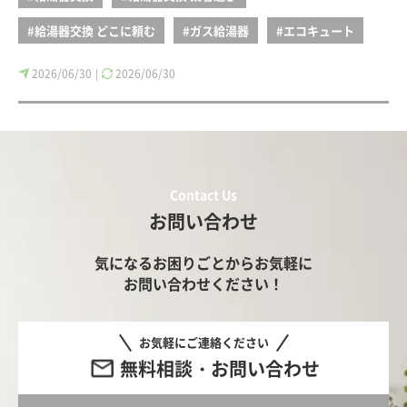
#給湯器交換 どこに頼む
#ガス給湯器
#エコキュート
2026/06/30
2026/06/30
|
Contact Us
お問い合わせ
気になるお困りごとからお気軽に
お問い合わせください！
お気軽にご連絡ください
無料相談・お問い合わせ