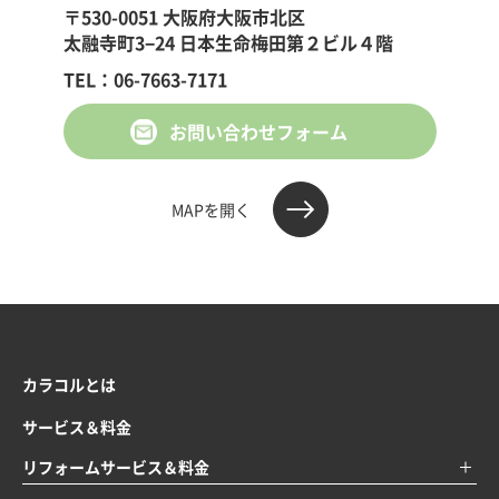
〒530-0051 大阪府大阪市北区
太融寺町3−24 日本生命梅田第２ビル４階
TEL：06-7663-7171
お問い合わせフォーム
MAPを開く
カラコルとは
サービス＆料金
リフォームサービス＆料金