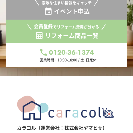
素敵な住まい情報をキャッチ
イベント申込
会員登録
でリフォーム費用が分かる
リフォーム商品一覧
0120-36-1374
営業時間：10:00-18:00 / 土･日定休
カラコル（運営会社：株式会社ヤマヒサ）